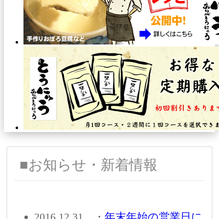
■
お知らせ・新着情報
2016.12.31
・
年末年始の営業日に