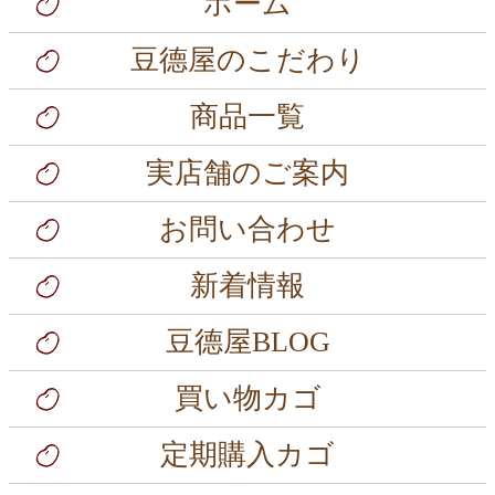
ホーム
豆德屋のこだわり
商品一覧
実店舗のご案内
お問い合わせ
新着情報
豆德屋BLOG
買い物カゴ
定期購入カゴ