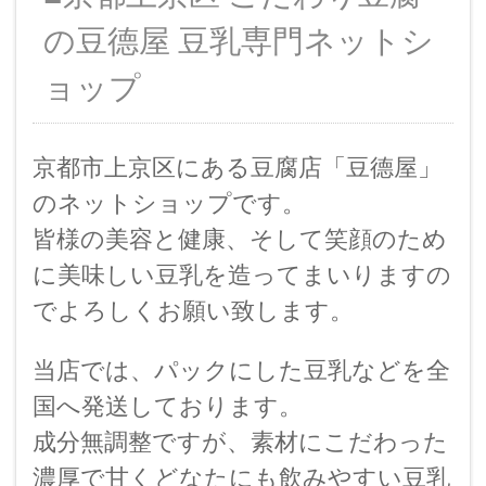
の豆德屋 豆乳専門ネットシ
ョップ
京都市上京区にある豆腐店「豆德屋」
のネットショップです。
皆様の美容と健康、そして笑顔のため
に美味しい豆乳を造ってまいりますの
でよろしくお願い致します。
当店では、パックにした豆乳などを全
国へ発送しております。
成分無調整ですが、素材にこだわった
濃厚で甘くどなたにも飲みやすい豆乳