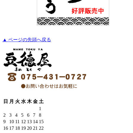
▲ ページの先頭へ戻る
日
月
火
水
木
金
土
1
2
3
4
5
6
7
8
9
10
11
12
13
14
15
16
17
18
19
20
21
22