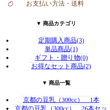
お支払い方法・送料
▼ 商品カテゴリ
定期購入商品(3)
単品商品(1)
ギフト・贈り物(0)
お得なセット商品(2)
▼ 商品一覧
京都の豆乳（300cc） 1本
京都の豆乳（300cc） 26本セッ