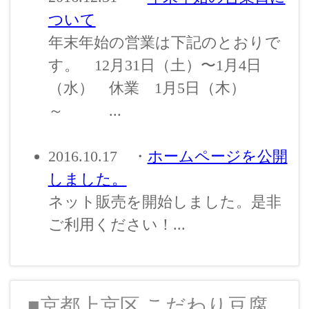
ついて
年末年始の営業は下記のとおりで
す。 12月31日（土）〜1月4日
（水） 休業 1月5日（木）
～ ...
2016.10.17
・
ホームページを公開
しました。
ネット販売を開始しました。是非
ご利用ください！...
■
京都上京区 こだわり豆腐