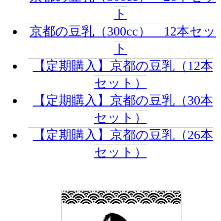
ト
京都の豆乳（300cc） 12本セッ
ト
【定期購入】京都の豆乳（12本
セット）
【定期購入】京都の豆乳（30本
セット）
【定期購入】京都の豆乳（26本
セット）